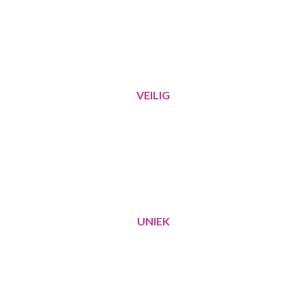
VEILIG
UNIEK