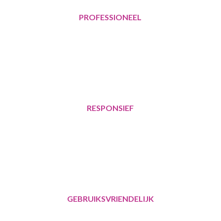
PROFESSIONEEL
RESPONSIEF
GEBRUIKSVRIENDELIJK