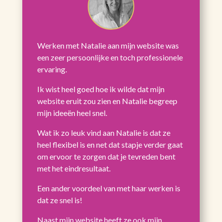
Werken met Natalie aan mijn website was
een zeer persoonlijke en toch professionele
ervaring.
Ik wist heel goed hoe ik wilde dat mijn
website eruit zou zien en Natalie begreep
mijn ideeën heel snel.
Wat ik zo leuk vind aan Natalie is dat ze
heel flexibel is en net dat stapje verder gaat
om ervoor te zorgen dat je tevreden bent
met het eindresultaat.
Een ander voordeel van met haar werken is
dat ze snel is!
Naast mijn website heeft ze ook mijn