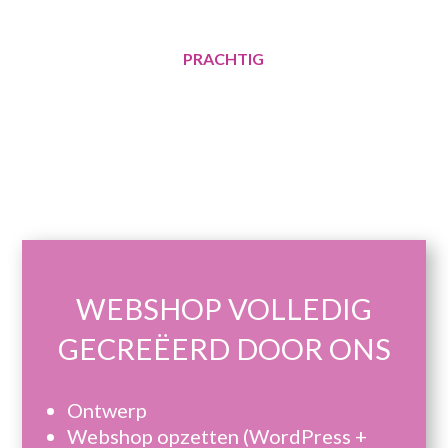
PRACHTIG
WEBSHOP VOLLEDIG
GECREËERD DOOR ONS
Ontwerp
Webshop opzetten (WordPress +