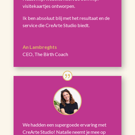
visitekaartjes ontworpen.
Ik ben absoluut blij met het resultaat en de
service die CreArte Studio biedt.
An Lambreghts
CEO
,
The Birth Coach
We hadden een supergoede ervaring met
CreArte Studio! Natalie neemt je mee op