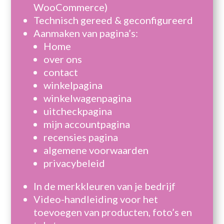
WooCommerce)
Technisch gereed & geconfigureerd
Aanmaken van pagina’s:
Home
over ons
contact
winkelpagina
winkelwagenpagina
uitcheckpagina
mijn accountpagina
recensies pagina
algemene voorwaarden
privacybeleid
In de merkkleuren van je bedrijf
Video-handleiding voor het
toevoegen van producten, foto’s en