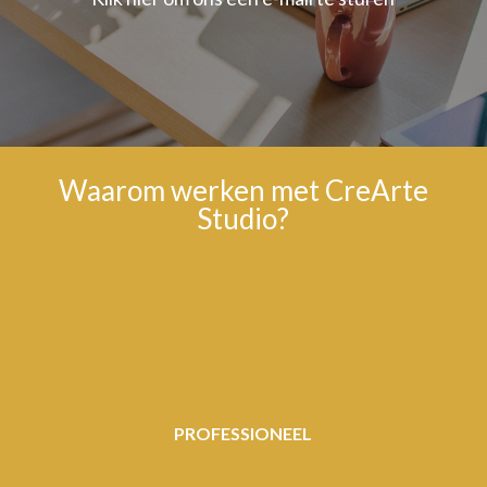
Waarom werken met CreArte
Studio?
PROFESSIONEEL