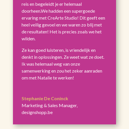
reis en begeleidt je er helemaal
doorheen.We hadden een supergoede
ervaring met CreArte Studio! Dit geeft een
heel veilig gevoel en we waren zo blij met
de resultaten! Het is precies zoals we het
wilden.
Ze kan goed luisteren, is vriendelijk en
denkt in oplossingen. Ze weet wat ze doet.
Ik was helemaal weg van onze
samenwerking en zou het zeker aanraden
om met Natalie te werken!
Stephanie De Coninck
Marketing & Sales Manager
,
designshopp.be