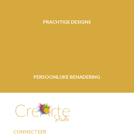
PRACHTIGE DESIGNS
PERSOONLIJKE BENADERING
CONNECTEER