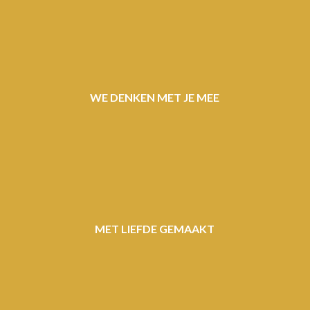
WE DENKEN MET JE MEE
MET LIEFDE GEMAAKT