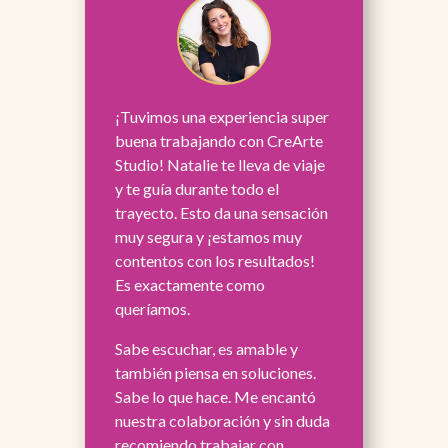
¡Tuvimos una experiencia super
buena trabajando con CreArte
Studio! Natalie te lleva de viaje
y te guía durante todo el
trayecto. Esto da una sensación
muy segura y ¡estamos muy
contentos con los resultados!
Es exactamente como
queríamos.
Sabe escuchar, es amable y
también piensa en soluciones.
Sabe lo que hace. Me encantó
nuestra colaboración y sin duda
recomiendo trabajar con