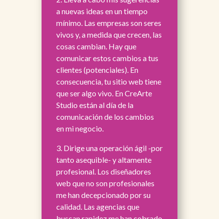
a nuevas ideas en un tiempo
mínimo. Las empresas son seres
vivos y, a medida que crecen, las
cosas cambian. Hay que
comunicar estos cambios a tus
clientes (potenciales). En
consecuencia, tu sitio web tiene
que ser algo vivo. En CreArte
Studio están al día de la
comunicación de los cambios
en mi negocio.
3. Dirige una operación ágil -por
tanto asequible- y altamente
profesional. Los diseñadores
web que no son profesionales
me han decepcionado por su
calidad. Las agencias que
buscan rapidez me han cobrado