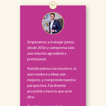
Empezamos a trabajar juntos
desde 2016 y siempre ha sido
una relación agradable y
profesional.
Natalie piensa con nosotros, lo
que conduce a ideas aún
mejores, y comprende nuestra
perspectiva. Fácilmente
accesible y hace lo que se le
dice.