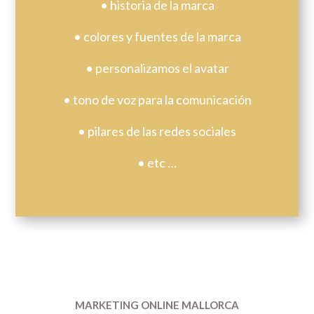
• historia de la marca
• colores y fuentes de la marca
• personalizamos el avatar
• tono de voz para la comunicación
• pilares de las redes sociales
• etc …
MARKETING ONLINE MALLORCA