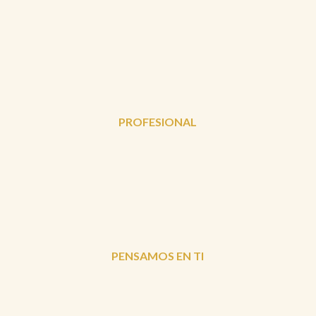
PROFESIONAL
PENSAMOS EN TI