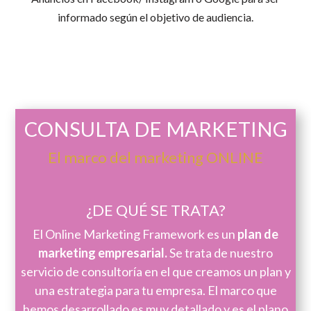
informado según el objetivo de audiencia.
CONSULTA DE MARKETING
El marco del marketing ONLINE
¿DE QUÉ SE TRATA?
El Online Marketing Framework es un
plan de
marketing empresarial.
Se trata de nuestro
servicio de consultoría en el que creamos un plan y
una estrategia para tu empresa. El marco que
hemos desarrollado es muy detallado y es el plano