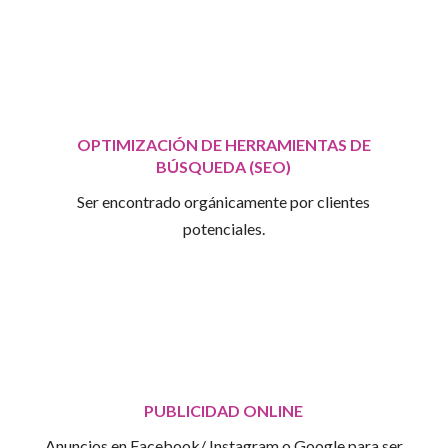
OPTIMIZACIÓN DE HERRAMIENTAS DE
BÚSQUEDA (SEO)
Ser encontrado orgánicamente por clientes
potenciales.
PUBLICIDAD ONLINE
Anuncios en Facebook/ Instagram o Google para ser