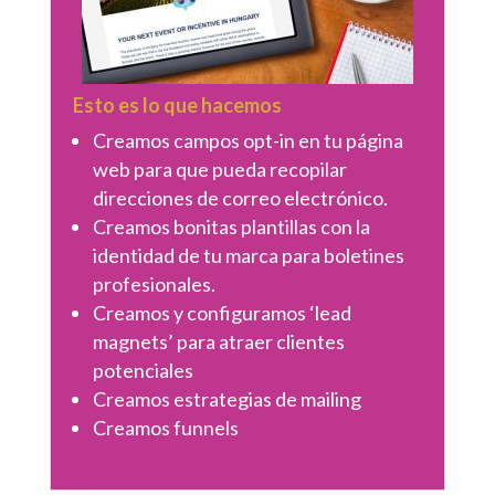
Esto es lo que hacemos
Creamos campos opt-in en tu página
web para que pueda recopilar
direcciones de correo electrónico.
Creamos bonitas plantillas con la
identidad de tu marca para boletines
profesionales.
Creamos y configuramos ‘lead
magnets’ para atraer clientes
potenciales
Creamos estrategias de mailing
Creamos funnels