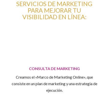
SERVICIOS DE MARKETING
PARA MEJORAR TU
VISIBILIDAD EN LÍNEA:
CONSULTA DE MARKETING
Creamos el «Marco de Marketing Online», que
consiste en un plan de marketing y una estrategia de
ejecución.