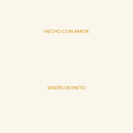
HECHO CON AMOR
DISEÑO BONITO