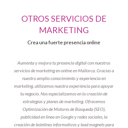
OTROS SERVICIOS DE
MARKETING
Crea una fuerte presencia online
Aumenta y mejora tu presencia digital con nuestros
servicios de marketing en online en Mallorca. Gracias a
nuestro amplio conocimiento y experiencia en
marketing, utilizamos nuestra experiencia para apoyar
tu negocio. Nos especializamos en la creación de
estrategias y planes de marketing. Ofrecemos
Optimización de Motores de Búsqueda (SEO),
publicidad en línea en Google y redes sociales, la
creación de boletines informativos y lead magnets para