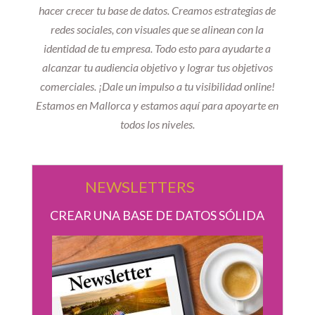
hacer crecer tu base de datos. Creamos estrategias de
redes sociales, con visuales que se alinean con la
identidad de tu empresa. Todo esto para ayudarte a
alcanzar tu audiencia objetivo y lograr tus objetivos
comerciales. ¡Dale un impulso a tu visibilidad online!
Estamos en Mallorca y estamos aquí para apoyarte en
todos los niveles.
NEWSLETTERS
CREAR UNA BASE DE DATOS SÓLIDA