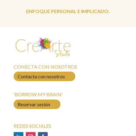
ENFOQUE PERSONAL E IMPLICADO.
CONECTA CON NOSOTROS
Contacta con nosotros
‘BORROW MY BRAIN’
Reservar sesión
REDES SOCIALES