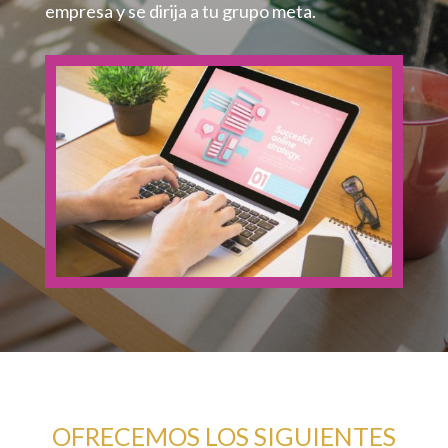
empresa y se dirija a tu grupo meta.
OFRECEMOS LOS SIGUIENTES