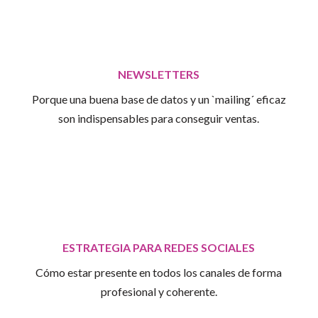
NEWSLETTERS
Porque una buena base de datos y un `mailing´ eficaz
son indispensables para conseguir ventas.
ESTRATEGIA PARA REDES SOCIALES
Cómo estar presente en todos los canales de forma
profesional y coherente.