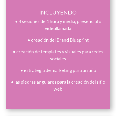
INCLUYENDO
• 4 sesiones de 1 hora y media, presencial o
videollamada
• creación del Brand Blueprint
• creación de templates y visuales para redes
sociales
• estrategia de marketing para un año
• las piedras angulares para la creación del sitio
web