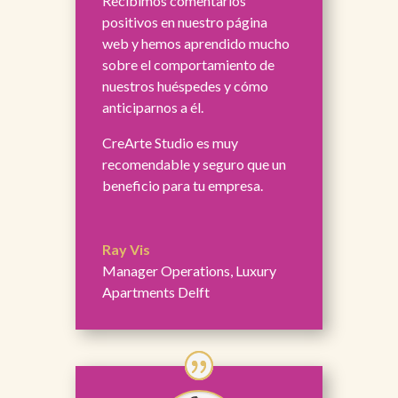
Recibimos comentarios
positivos en nuestro página
web y hemos aprendido mucho
sobre el comportamiento de
nuestros huéspedes y cómo
anticiparnos a él.
CreArte Studio es muy
recomendable y seguro que un
beneficio para tu empresa.
Ray Vis
Manager Operations
,
Luxury
Apartments Delft