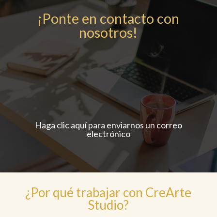
¡Ponte en contacto con
nosotros!
Haga clic aquí para enviarnos un correo
electrónico
¿Por qué trabajar con CreArte
Studio?