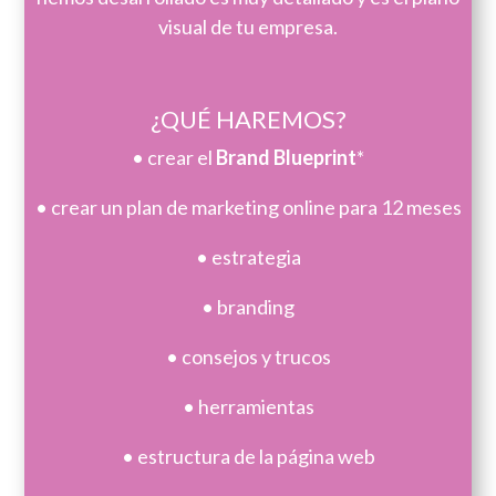
visual de tu empresa.
¿QUÉ HAREMOS?
• crear el
Brand Blueprint
*
• crear un plan de marketing online para 12 meses
• estrategia
• branding
• consejos y trucos
• herramientas
• estructura de la página web