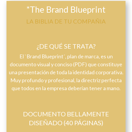
*The Brand Blueprint
LA BIBLIA DE TU COMPAÑIA
¿DE QUÉ SE TRATA?
El `Brand Blueprint´, plan de marca, es un
documento visual y conciso (PDF) que constituye
una presentación de toda la identidad corporativa.
Muy profundo y profesional, la directriz perfecta
que todos en la empresa deberían tener a mano.
DOCUMENTO BELLAMENTE
DISEÑADO (40 PÁGINAS)