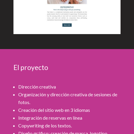
El proyecto
Dirección creativa
Organización y dirección creativa de sesiones de
fotos.
Creación del sitio web en 3 idiomas
Integración de reservas en línea
Copywriting de los textos.
Diseño gráfico: creación de marca, logotipo,