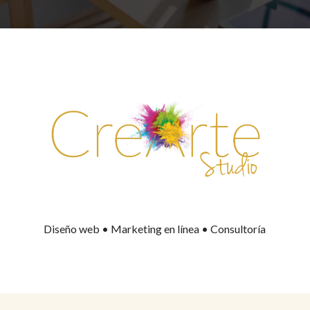
Diseño web • Marketing en línea • Consultoría