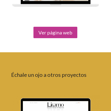
Ver página web
Échale un ojo a otros proyectos