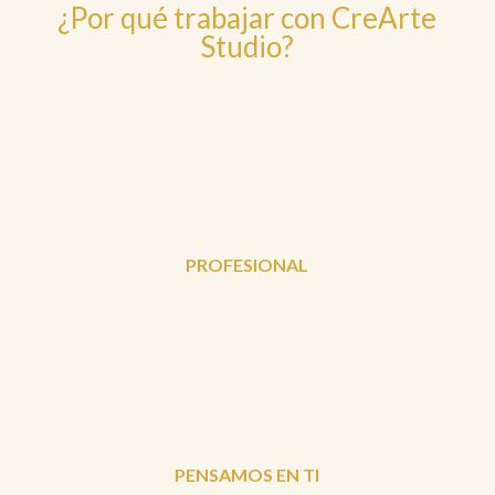
¿Por qué trabajar con CreArte
Studio?
PROFESIONAL
PENSAMOS EN TI