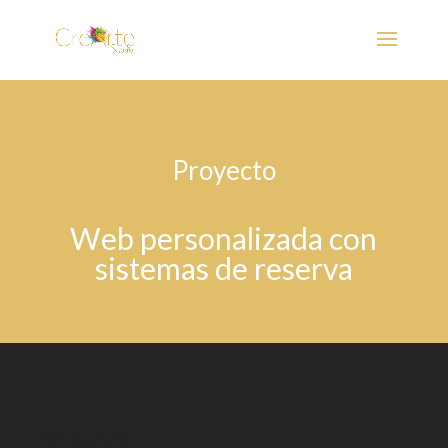
Proyecto
Web personalizada con
sistemas de reserva
Osteopalma