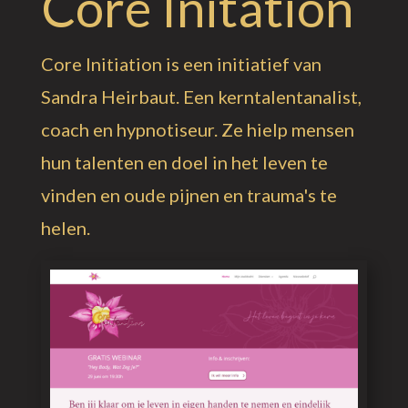
Core Initation
Core Initiation is een initiatief van
Sandra Heirbaut. Een kerntalentanalist,
coach en hypnotiseur. Ze hielp mensen
hun talenten en doel in het leven te
vinden en oude pijnen en trauma's te
helen.