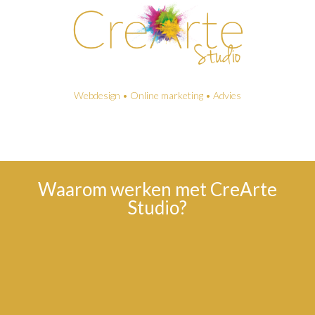
Webdesign • Online marketing • Advies
Waarom werken met CreArte
Studio?