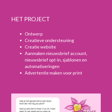
HET PROJECT
Ontwerp
Creatieve ondersteuning
Creatie website
Aanmaken nieuwsbrief account,
nieuwsbrief opt-in, sjablonen en
automatiseringen
Advertentie maken voor print